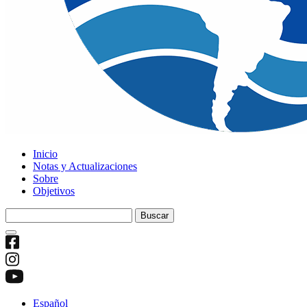
Inicio
Notas y Actualizaciones
Sobre
Objetivos
Buscar:
Español