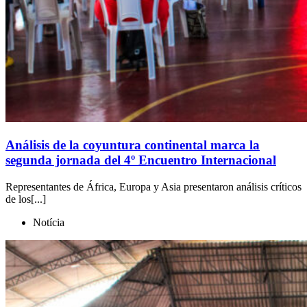
Análisis de la coyuntura continental marca la
segunda jornada del 4º Encuentro Internacional
Representantes de África, Europa y Asia presentaron análisis críticos
de los[...]
Notícia