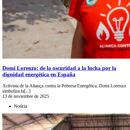
Domi Lorenzo: de la oscuridad a la lucha por la
dignidad energética en España
Activista de la Aliança contra la Pobresa Energètica, Domi Lorenzo
simboliza la[...]
13 de noviembre de 2025
Notícia