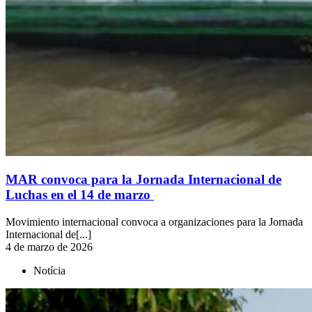
MAR convoca para la Jornada Internacional de
Luchas en el 14 de marzo
Movimiento internacional convoca a organizaciones para la Jornada
Internacional de[...]
4 de marzo de 2026
Notícia