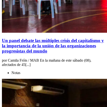
Un panel debate las múltiples crisis del capitalismo y
la importancia de la unión de las organizaciones
progresistas del mundo
por Camila Fróis / MAB En la mañana de este sábado (08),
afectados de 45[...]
Notas