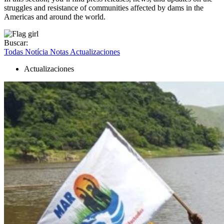
struggles and resistance of communities affected by dams in the
Americas and around the world.
Buscar:
Todas
Notícia
Notas
Actualizaciones
Actualizaciones