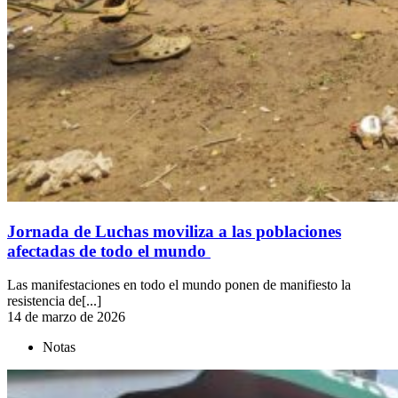
Jornada de Luchas moviliza a las poblaciones
afectadas de todo el mundo
Las manifestaciones en todo el mundo ponen de manifiesto la
resistencia de[...]
14 de marzo de 2026
Notas