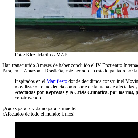
Foto: Klezí Martins / MAB
Han transcurrido 3 meses de haber concluido el IV Encuentro Interna
Para, en la Amazonia Brasileña, este periodo ha estado pautado por la
Inspirados en el
Manifiesto
donde decidimos construir el Movimi
movilización e incidencia como parte de la lucha de afectadas y
Afectadas por Represas y la Crisis Climática, por los ríos, p
construyendo.
¡Aguas para la vida no para la muerte!
¡Afectados de todo el mundo: Uníos!