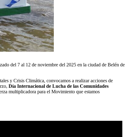
zado del 7 al 12 de noviembre del 2025 en la ciudad de Belén de
les y Crisis Climática, convocamos a realizar acciones de
arzo,
Día Internacional de Lucha de las Comunidades
uerza multiplicadora para el Movimiento que estamos