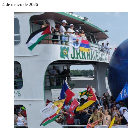
4 de marzo de 2026