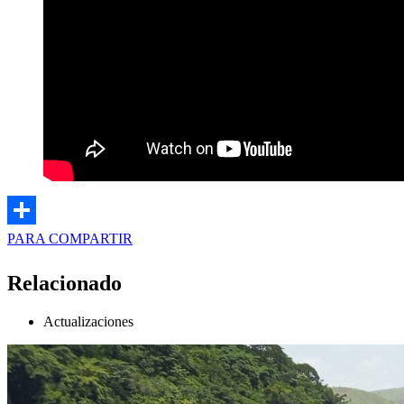
PARA COMPARTIR
Relacionado
Actualizaciones