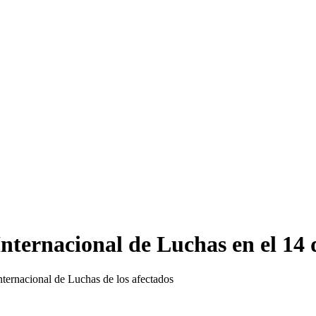
nternacional de Luchas en el 14
nternacional de Luchas de los afectados