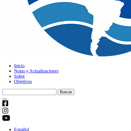
Inicio
Notas y Actualizaciones
Sobre
Objetivos
Buscar:
Español