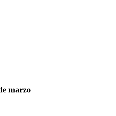
 de marzo