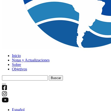
Inicio
Notas y Actualizaciones
Sobre
Objetivos
Buscar:
Español