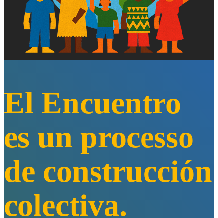
El Encuentro
es un processo
de construcción
colectiva.