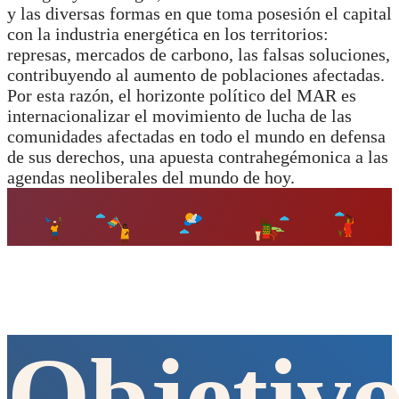
y las diversas formas en que toma posesión el capital
con la industria energética en los territorios:
represas, mercados de carbono, las falsas soluciones,
contribuyendo al aumento de poblaciones afectadas.
Por esta razón, el horizonte político del MAR es
internacionalizar el movimiento de lucha de las
comunidades afectadas en todo el mundo en defensa
de sus derechos, una apuesta contrahegémonica a las
agendas neoliberales del mundo de hoy.
Objetivo