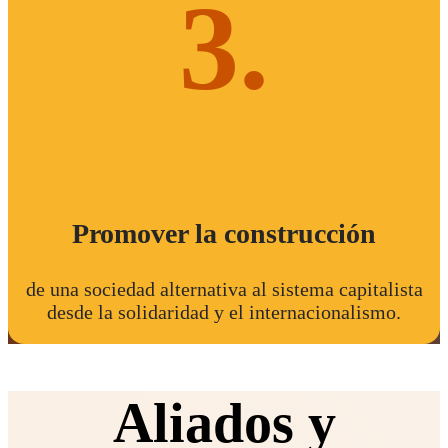
3.
Promover la construcción
de una sociedad alternativa al sistema capitalista
desde la solidaridad y el internacionalismo.
Aliados y