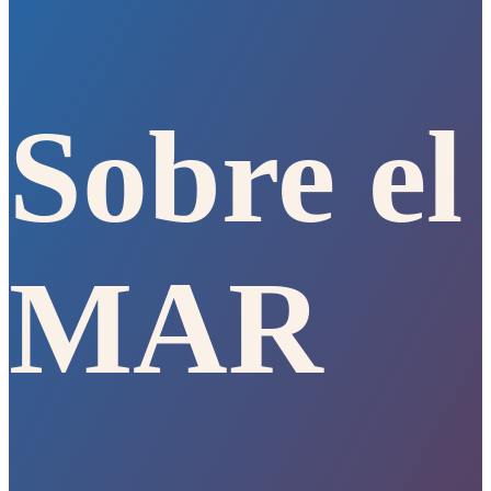
Sobre el
MAR