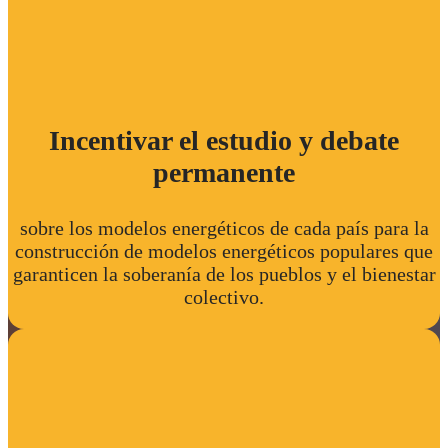
Incentivar el estudio y debate
permanente
sobre los modelos energéticos de cada país para la
construcción de modelos energéticos populares que
garanticen la soberanía de los pueblos y el bienestar
colectivo.