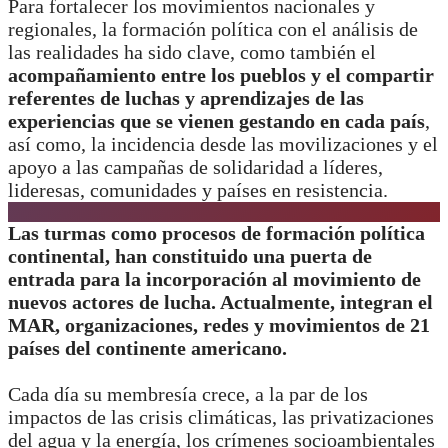
Para fortalecer los movimientos nacionales y
regionales, la formación política con el análisis de
las realidades ha sido clave, como también el
acompañamiento entre los pueblos y el compartir
referentes de luchas y aprendizajes de las
experiencias que se vienen gestando en cada país
,
así como, la incidencia desde las movilizaciones y el
apoyo a las campañas de solidaridad a líderes,
lideresas, comunidades y países en resistencia.
Las turmas como procesos de formación política
continental, han constituido una puerta de
entrada para la incorporación al movimiento de
nuevos actores de lucha. Actualmente, integran el
MAR, organizaciones, redes y movimientos de 21
países del continente americano.
Cada día su membresía crece, a la par de los
impactos de las crisis climáticas, las privatizaciones
del agua y la energía, los crímenes socioambientales