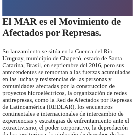
El MAR es el Movimiento de
Afectados por Represas.
Su lanzamiento se sitúa en la Cuenca del Río
Uruguay, municipio de Chapecó, estado de Santa
Catarina, Brasil, en septiembre del 2016, pero sus
antecendentes se remontan a las fuerzas acumuladas
en las luchas y resistencias de las personas y
comunidades afectadas por la construcción de
proyectos hidroeléctricos, la organización de redes
antirepresas, como la Red de Afectados por Represas
de Latinoamérica (REDLAR), los encuentros
continentales e internacionales de intercambio de
experiencias y estrategias de enfrentamiento ante el
extractivismo, el poder corporativo, la depredación
de los territorios y la violación de derechos de las