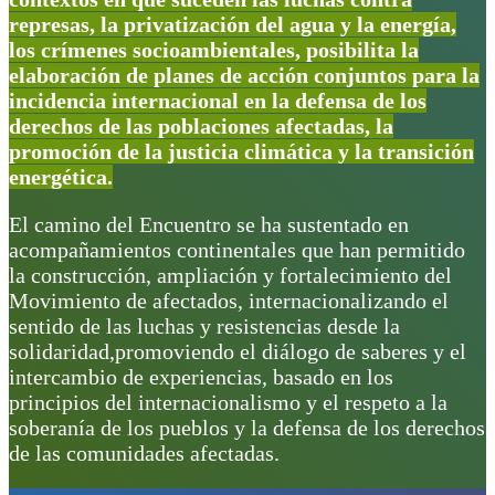
represas, la privatización del agua y la energía,
los crímenes socioambientales, posibilita la
elaboración de planes de acción conjuntos para la
incidencia internacional en la defensa de los
derechos de las poblaciones afectadas, la
promoción de la justicia climática y la transición
energética.
El camino del Encuentro se ha sustentado en
acompañamientos continentales que han permitido
la construcción, ampliación y fortalecimiento del
Movimiento de afectados, internacionalizando el
sentido de las luchas y resistencias desde la
solidaridad,promoviendo el diálogo de saberes y el
intercambio de experiencias, basado en los
principios del internacionalismo y el respeto a la
soberanía de los pueblos y la defensa de los derechos
de las comunidades afectadas.