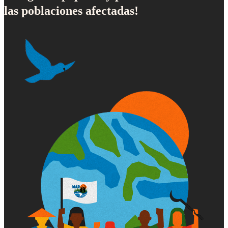
las poblaciones afectadas!