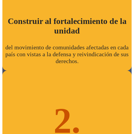
Construir al fortalecimiento de la
unidad
del movimiento de comunidades afectadas en cada
país con vistas a la defensa y reivindicación de sus
derechos.
2.