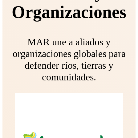
Organizaciones
MAR une a aliados y
organizaciones globales para
defender ríos, tierras y
comunidades.