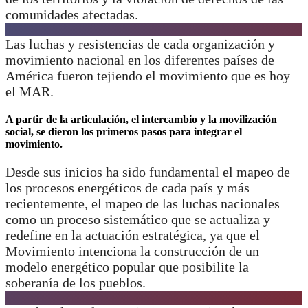
comunidades afectadas.
Las luchas y resistencias de cada organización y
movimiento nacional en los diferentes países de
América fueron tejiendo el movimiento que es hoy
el MAR.
A partir de la articulación, el intercambio y la movilización
social, se dieron los primeros pasos para integrar el
movimiento.
Desde sus inicios ha sido fundamental el mapeo de
los procesos energéticos de cada país y más
recientemente, el mapeo de las luchas nacionales
como un proceso sistemático que se actualiza y
redefine en la actuación estratégica, ya que el
Movimiento intenciona la construcción de un
modelo energético popular que posibilite la
soberanía de los pueblos.