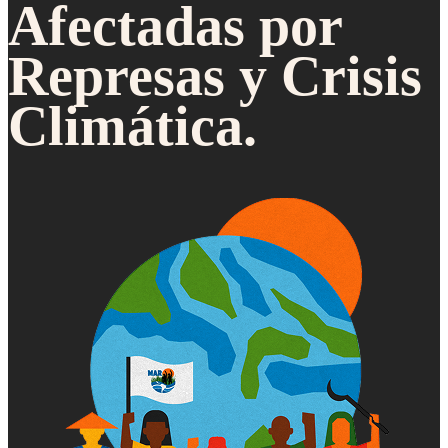
Afectadas por
Represas y Crisis
Climática.