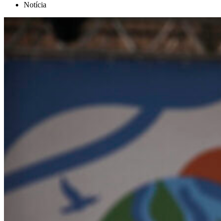
Notícia