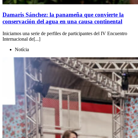
Damaris Sánchez: la panameña que convierte la
conservación del agua en una causa continental
Iniciamos una serie de perfiles de participantes del IV Encuentro
Internacional de[...]
Notícia