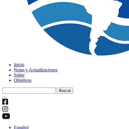
Inicio
Notas y Actualizaciones
Sobre
Objetivos
Buscar:
Español