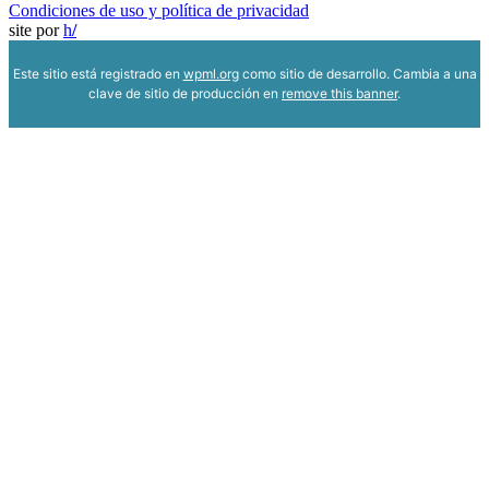
Condiciones de uso y política de privacidad
site por
h
/
Este sitio está registrado en
wpml.org
como sitio de desarrollo. Cambia a una
clave de sitio de producción en
remove this banner
.