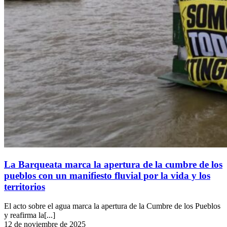
La Barqueata marca la apertura de la cumbre de los
pueblos con un manifiesto fluvial por la vida y los
territorios
El acto sobre el agua marca la apertura de la Cumbre de los Pueblos
y reafirma la[...]
12 de noviembre de 2025