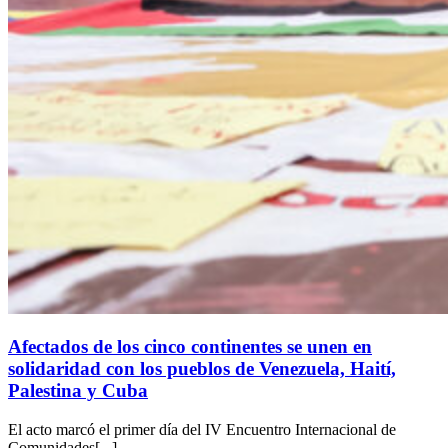
Afectados de los cinco continentes se unen en
solidaridad con los pueblos de Venezuela, Haití,
Palestina y Cuba
El acto marcó el primer día del IV Encuentro Internacional de
Comunidades[...]