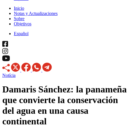
Inicio
Notas y Actualizaciones
Sobre
Objetivos
Español
Notícia
Damaris Sánchez: la panameña
que convierte la conservación
del agua en una causa
continental