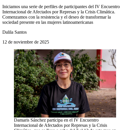
Iniciamos una serie de perfiles de participantes del IV Encuentro
Internacional de Afectados por Represas y la Crisis Climática.
Comenzamos con la resistencia y el deseo de transformar la
sociedad presente en las mujeres latinoamericanas
Dalila Santos
12 de noviembre de 2025
Damaris Sánchez participa en el IV Encuentro
Internacional de Afectados por Represas y la Crisis