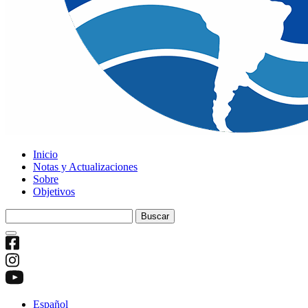
Inicio
Notas y Actualizaciones
Sobre
Objetivos
Buscar:
Español