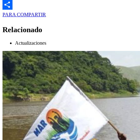
PARA COMPARTIR
Relacionado
Actualizaciones