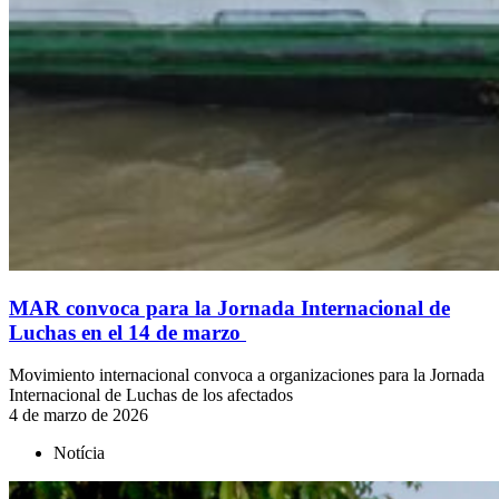
MAR convoca para la Jornada Internacional de
Luchas en el 14 de marzo
Movimiento internacional convoca a organizaciones para la Jornada
Internacional de Luchas de los afectados
4 de marzo de 2026
Notícia