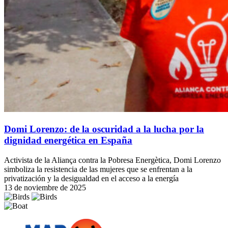
Domi Lorenzo: de la oscuridad a la lucha por la
dignidad energética en España
Activista de la Aliança contra la Pobresa Energètica, Domi Lorenzo
simboliza la resistencia de las mujeres que se enfrentan a la
privatización y la desigualdad en el acceso a la energía
13 de noviembre de 2025