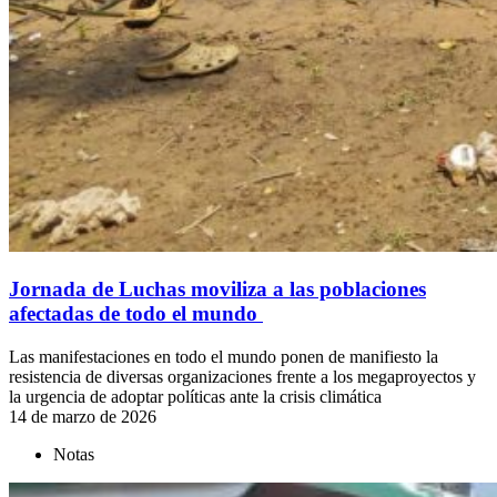
Jornada de Luchas moviliza a las poblaciones
afectadas de todo el mundo
Las manifestaciones en todo el mundo ponen de manifiesto la
resistencia de diversas organizaciones frente a los megaproyectos y
la urgencia de adoptar políticas ante la crisis climática
14 de marzo de 2026
Notas