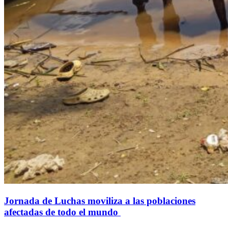
Jornada de Luchas moviliza a las poblaciones
afectadas de todo el mundo