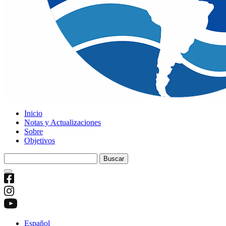
Inicio
Notas y Actualizaciones
Sobre
Objetivos
Buscar:
Español