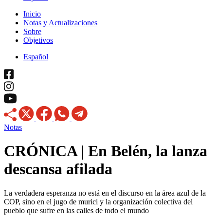
Inicio
Notas y Actualizaciones
Sobre
Objetivos
Español
Notas
CRÓNICA | En Belén, la lanza
descansa afilada
La verdadera esperanza no está en el discurso en la área azul de la
COP, sino en el jugo de murici y la organización colectiva del
pueblo que sufre en las calles de todo el mundo