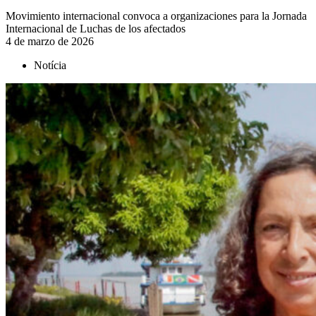
Movimiento internacional convoca a organizaciones para la Jornada
Internacional de Luchas de los afectados
4 de marzo de 2026
Notícia