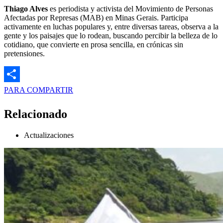
Thiago Alves
es periodista y activista del Movimiento de Personas
Afectadas por Represas (MAB) en Minas Gerais. Participa
activamente en luchas populares y, entre diversas tareas, observa a la
gente y los paisajes que lo rodean, buscando percibir la belleza de lo
cotidiano, que convierte en prosa sencilla, en crónicas sin
pretensiones.
PARA COMPARTIR
Relacionado
Actualizaciones