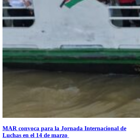
MAR convoca para la Jornada Internacional de
Luchas en el 14 de marzo