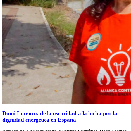
Domi Lorenzo: de la oscuridad a la lucha por la
dignidad energética en España