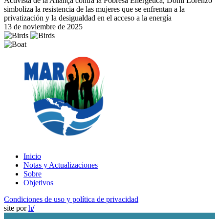
Activista de la Aliança contra la Pobresa Energètica, Domi Lorenzo
simboliza la resistencia de las mujeres que se enfrentan a la
privatización y la desigualdad en el acceso a la energía
13 de noviembre de 2025
Inicio
Notas y Actualizaciones
Sobre
Objetivos
Condiciones de uso y política de privacidad
site por
h
/