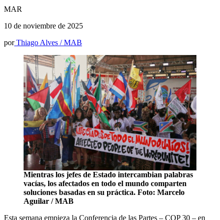
MAR
10 de noviembre de 2025
por
Thiago Alves / MAB
Mientras los jefes de Estado intercambian palabras
vacías, los afectados en todo el mundo comparten
soluciones basadas en su práctica. Foto: Marcelo
Aguilar / MAB
Esta semana empieza la Conferencia de las Partes – COP 30 – en