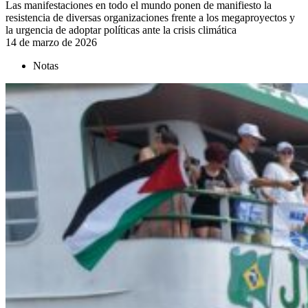
Las manifestaciones en todo el mundo ponen de manifiesto la
resistencia de diversas organizaciones frente a los megaproyectos y
la urgencia de adoptar políticas ante la crisis climática
14 de marzo de 2026
Notas