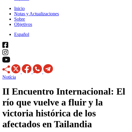
Inicio
Notas y Actualizaciones
Sobre
Objetivos
Español
Notícia
II Encuentro Internacional: El
río que vuelve a fluir y la
victoria histórica de los
afectados en Tailandia