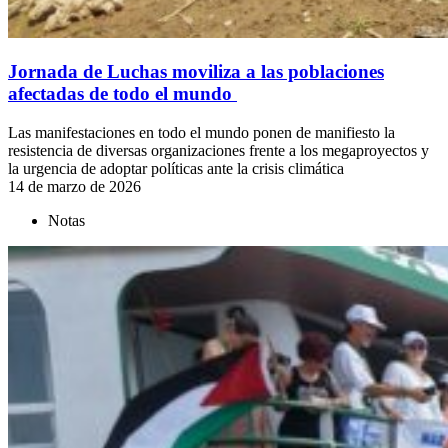
Jornada de Luchas moviliza a las poblaciones
afectadas de todo el mundo
Las manifestaciones en todo el mundo ponen de manifiesto la
resistencia de diversas organizaciones frente a los megaproyectos y
la urgencia de adoptar políticas ante la crisis climática
14 de marzo de 2026
Notas