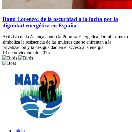
Domi Lorenzo: de la oscuridad a la lucha por la
dignidad energética en España
Activista de la Aliança contra la Pobresa Energètica, Domi Lorenzo
simboliza la resistencia de las mujeres que se enfrentan a la
privatización y la desigualdad en el acceso a la energía
13 de noviembre de 2025
Inicio