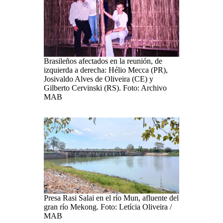
Brasileños afectados en la reunión, de
izquierda a derecha: Hélio Mecca (PR),
Josivaldo Alves de Oliveira (CE) y
Gilberto Cervinski (RS). Foto: Archivo
MAB
Presa Rasi Salai en el río Mun, afluente del
gran río Mekong. Foto: Letícia Oliveira /
MAB