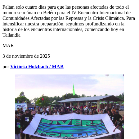
Faltan solo cuatro días para que las personas afectadas de todo el
mundo se reúnan en Belém para el IV Encuentro Internacional de
Comunidades Afectadas por las Represas y la Crisis Climática. Para
intensificar nuestra preparación, seguimos profundizando en la
historia de los encuentros internacionales, comenzando hoy en
Tailandia
MAR
3 de noviembre de 2025
por
Victória Holzbach / MAB