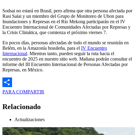
Sodsai no estará en Brasil, pero afirma que otra persona afectada por
Rasi Salai y un miembro del Grupo de Monitoreo de Ubon para
Inundaciones y Represas en el Río Mekong participarán en el IV
Encuentro Internacional de Comunidades Afectadas por Represas y
la Crisis Climática, que comienza el próximo viernes 7.
En pocos días, personas afectadas de todo el mundo se reunirán en
Belém, en la Amazonía brasileña, para el
IV Encuentro
Internacional
. Mientras tanto, pueden seguir la ruta hacia el
encuentro de 2025 en nuestro sitio web. Mañana podrán consultar el
informe del III Encuentro Internacional de Personas Afectadas por
Represas, en México.
PARA COMPARTIR
Relacionado
Actualizaciones