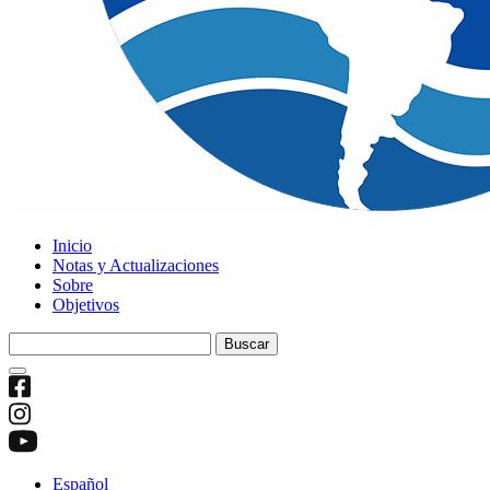
Inicio
Notas y Actualizaciones
Sobre
Objetivos
Buscar:
Español