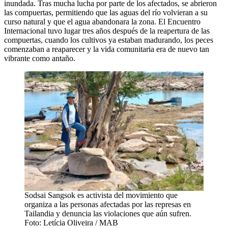
inundada. Tras mucha lucha por parte de los afectados, se abrieron
las compuertas, permitiendo que las aguas del río volvieran a su
curso natural y que el agua abandonara la zona. El Encuentro
Internacional tuvo lugar tres años después de la reapertura de las
compuertas, cuando los cultivos ya estaban madurando, los peces
comenzaban a reaparecer y la vida comunitaria era de nuevo tan
vibrante como antaño.
Sodsai Sangsok es activista del movimiento que
organiza a las personas afectadas por las represas en
Tailandia y denuncia las violaciones que aún sufren.
Foto: Letícia Oliveira / MAB