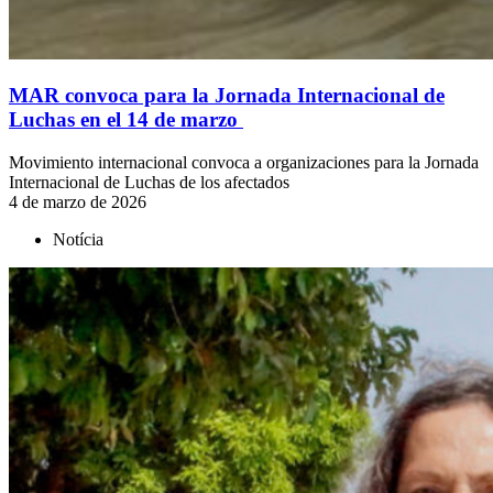
MAR convoca para la Jornada Internacional de
Luchas en el 14 de marzo
Movimiento internacional convoca a organizaciones para la Jornada
Internacional de Luchas de los afectados
4 de marzo de 2026
Notícia