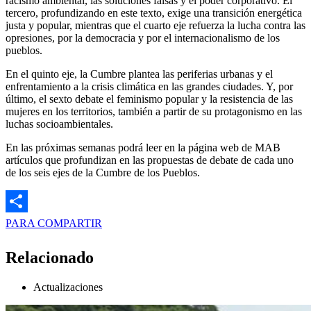
racismo ambiental, las soluciones falsas y el poder corporativo. El
tercero, profundizando en este texto, exige una transición energética
justa y popular, mientras que el cuarto eje refuerza la lucha contra las
opresiones, por la democracia y por el internacionalismo de los
pueblos.
En el quinto eje, la Cumbre plantea las periferias urbanas y el
enfrentamiento a la crisis climática en las grandes ciudades. Y, por
último, el sexto debate el feminismo popular y la resistencia de las
mujeres en los territorios, también a partir de su protagonismo en las
luchas socioambientales.
En las próximas semanas podrá leer en la página web de MAB
artículos que profundizan en las propuestas de debate de cada uno
de los seis ejes de la Cumbre de los Pueblos.
PARA COMPARTIR
Relacionado
Actualizaciones