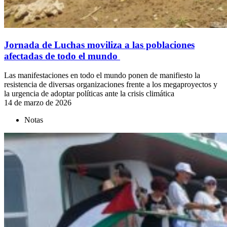
Jornada de Luchas moviliza a las poblaciones
afectadas de todo el mundo
Las manifestaciones en todo el mundo ponen de manifiesto la
resistencia de diversas organizaciones frente a los megaproyectos y
la urgencia de adoptar políticas ante la crisis climática
14 de marzo de 2026
Notas