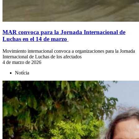
MAR convoca para la Jornada Internacional de
Luchas en el 14 de marzo
Movimiento internacional convoca a organizaciones para la Jornada
Internacional de Luchas de los afectados
4 de marzo de 2026
Notícia