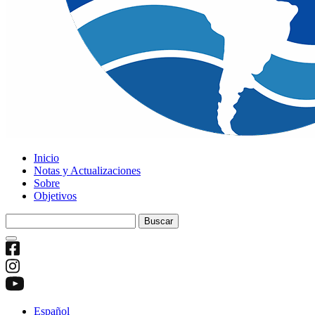
Inicio
Notas y Actualizaciones
Sobre
Objetivos
Buscar:
Español