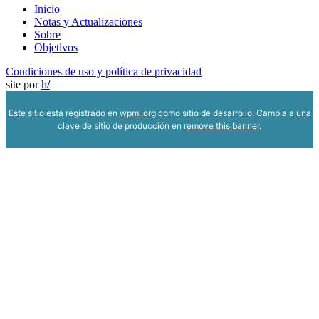
Inicio
Notas y Actualizaciones
Sobre
Objetivos
Condiciones de uso y política de privacidad
site por
h
/
Este sitio está registrado en
wpml.org
como sitio de desarrollo. Cambia a una
clave de sitio de producción en
remove this banner
.