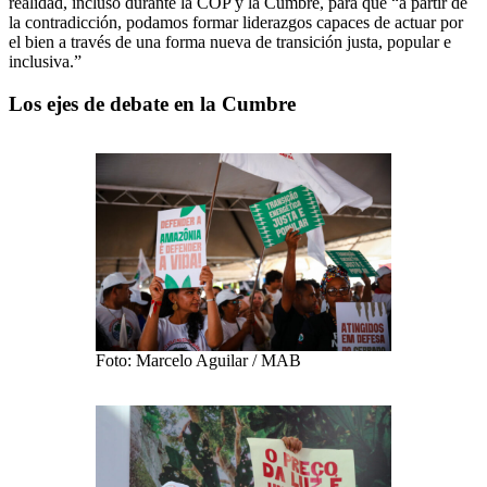
realidad, incluso durante la COP y la Cumbre, para que “a partir de
la contradicción, podamos formar liderazgos capaces de actuar por
el bien a través de una forma nueva de transición justa, popular e
inclusiva.”
Los ejes de debate en la Cumbre
Foto: Marcelo Aguilar / MAB