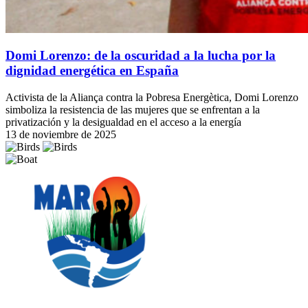
Domi Lorenzo: de la oscuridad a la lucha por la
dignidad energética en España
Activista de la Aliança contra la Pobresa Energètica, Domi Lorenzo
simboliza la resistencia de las mujeres que se enfrentan a la
privatización y la desigualdad en el acceso a la energía
13 de noviembre de 2025