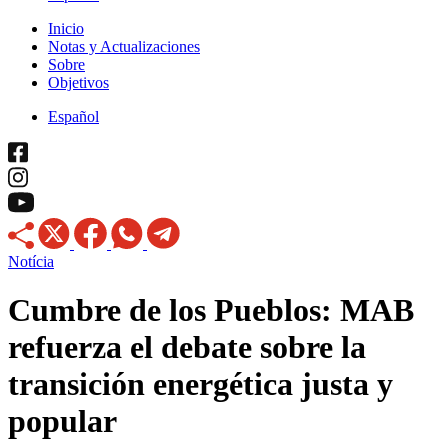
Inicio
Notas y Actualizaciones
Sobre
Objetivos
Español
Notícia
Cumbre de los Pueblos: MAB
refuerza el debate sobre la
transición energética justa y
popular