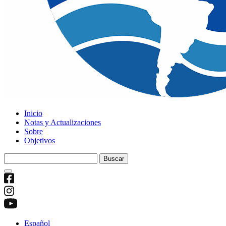
Inicio
Notas y Actualizaciones
Sobre
Objetivos
Buscar:
Español