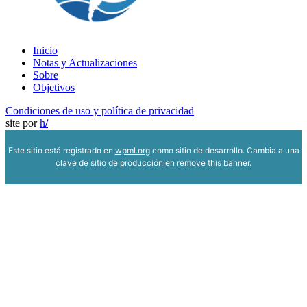
Inicio
Notas y Actualizaciones
Sobre
Objetivos
Condiciones de uso y política de privacidad
site por
h
/
Este sitio está registrado en
wpml.org
como sitio de desarrollo. Cambia a una
clave de sitio de producción en
remove this banner
.