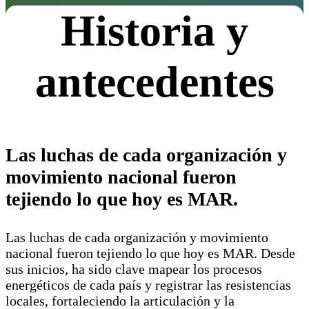
Historia y
antecedentes
Las luchas de cada organización y
movimiento nacional fueron
tejiendo lo que hoy es MAR.
Las luchas de cada organización y movimiento
nacional fueron tejiendo lo que hoy es MAR. Desde
sus inicios, ha sido clave mapear los procesos
energéticos de cada país y registrar las resistencias
locales, fortaleciendo la articulación y la