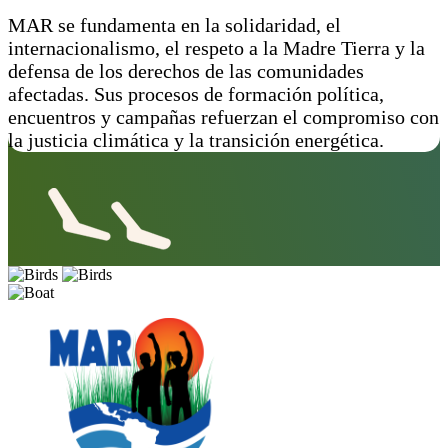
MAR se fundamenta en la solidaridad, el
internacionalismo, el respeto a la Madre Tierra y la
defensa de los derechos de las comunidades
afectadas. Sus procesos de formación política,
encuentros y campañas refuerzan el compromiso con
la justicia climática y la transición energética.