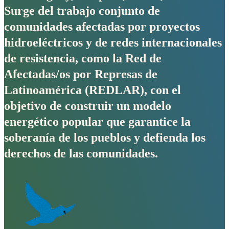
Surge del trabajo conjunto de
comunidades afectadas por proyectos
hidroeléctricos y de redes internacionales
de resistencia, como la Red de
Afectadas/os por Represas de
Latinoamérica (REDLAR), con el
objetivo de construir un modelo
energético popular que garantice la
soberanía de los pueblos y defienda los
derechos de las comunidades.