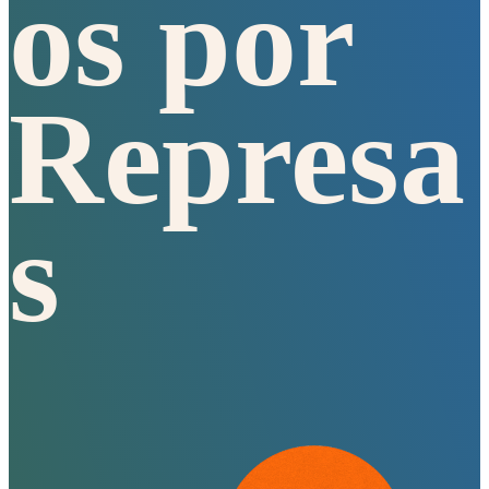
os por
Represa
s