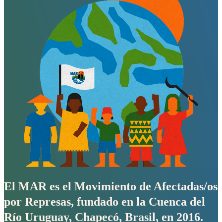
El MAR es el Movimiento de Afectadas/os
por Represas, fundado en la Cuenca del
Río Uruguay, Chapecó, Brasil, en 2016.