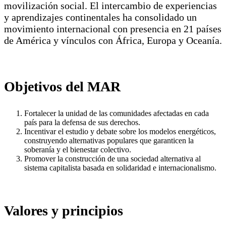
movilización social. El intercambio de experiencias
y aprendizajes continentales ha consolidado un
movimiento internacional con presencia en 21 países
de América y vínculos con África, Europa y Oceanía.
Objetivos del MAR
Fortalecer la unidad de las comunidades afectadas en cada
país para la defensa de sus derechos.
Incentivar el estudio y debate sobre los modelos energéticos,
construyendo alternativas populares que garanticen la
soberanía y el bienestar colectivo.
Promover la construcción de una sociedad alternativa al
sistema capitalista basada en solidaridad e internacionalismo.
Valores y principios