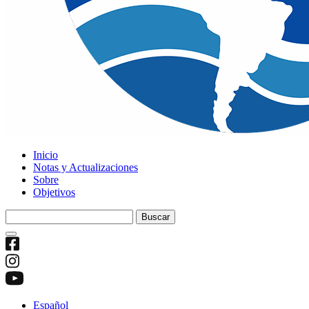
Inicio
Notas y Actualizaciones
Sobre
Objetivos
Buscar:
Español