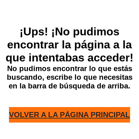
¡Ups! ¡No pudimos
encontrar la página a la
que intentabas acceder!
No pudimos encontrar lo que estás
buscando, escribe lo que necesitas
en la barra de búsqueda de arriba.
VOLVER A LA PÁGINA PRINCIPAL