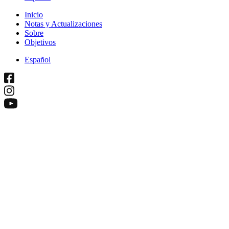
Inicio
Notas y Actualizaciones
Sobre
Objetivos
Español