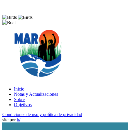
Inicio
Notas y Actualizaciones
Sobre
Objetivos
Condiciones de uso y política de privacidad
site por
h
/